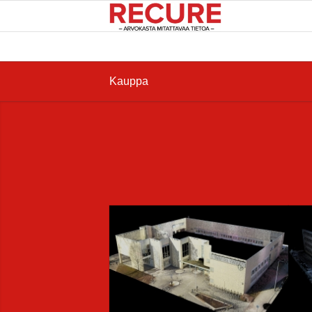
Kauppa