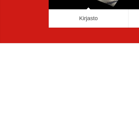
Kirjasto