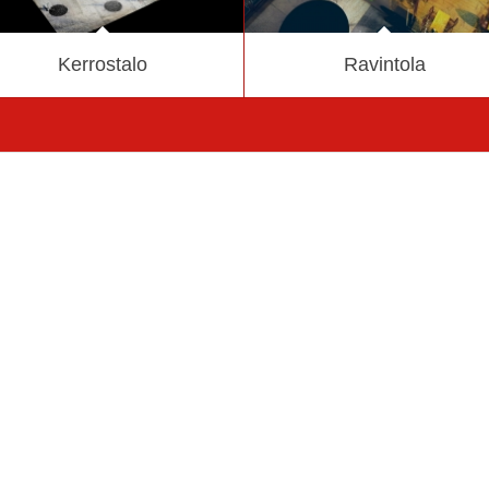
Kerrostalo
Ravintola