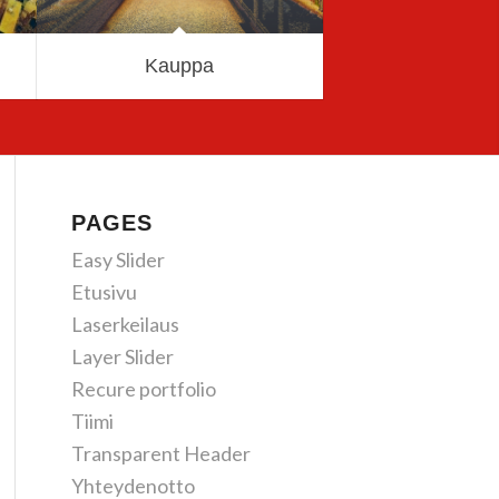
Kauppa
PAGES
Easy Slider
Etusivu
Laserkeilaus
Layer Slider
Recure portfolio
Tiimi
Transparent Header
Yhteydenotto