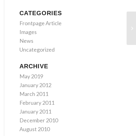
CATEGORIES
Frontpage Article
Images
News
Uncategorized
ARCHIVE
May 2019
January 2012
March 2011
February 2011
January 2011
December 2010
August 2010