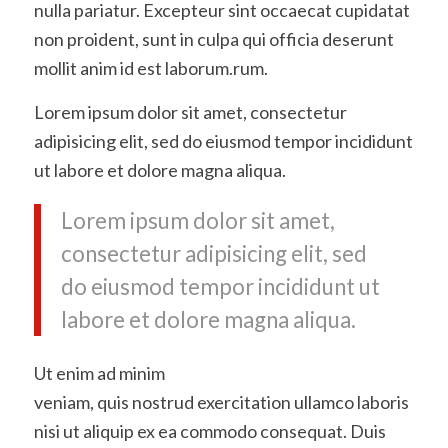
nulla pariatur. Excepteur sint occaecat cupidatat
non proident, sunt in culpa qui officia deserunt
mollit anim id est laborum.rum.
Lorem ipsum dolor sit amet, consectetur
adipisicing elit, sed do eiusmod tempor incididunt
ut labore et dolore magna aliqua.
Lorem ipsum dolor sit amet,
consectetur adipisicing elit, sed
do eiusmod tempor incididunt ut
labore et dolore magna aliqua.
Ut enim ad minim
veniam, quis nostrud exercitation ullamco laboris
nisi ut aliquip ex ea commodo consequat. Duis