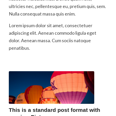
ultricies nec, pellentesque eu, pretium quis, sem.
Nulla consequat massa quis enim.
Lorem ipsum dolor sit amet, consectetuer
adipiscing elit. Aenean commodo ligula eget
dolor. Aenean massa. Cum sociis natoque
penatibus.
This is a standard post format with