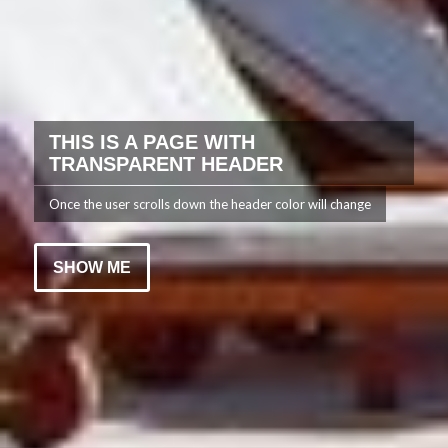
THIS IS A PAGE WITH
TRANSPARENT HEADER
Once the user scrolls down the header color will change
SHOW ME